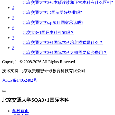
北京交通大学3+2本硕连读和正常本科有什么区别?
4
北京交通大学出国留学好毕业吗?
5
北京交通大学sqa项目国家承认吗?
6
北交大3+1国际本科可靠吗？
7
北京交通大学3+1国际本科培养模式是什么？
8
北京交通大学3+1国际本科大概需要多少费用？
Copyright © 2008-2026 All Rights Reserved
技术支持 北京欧美理想环球教育科技有限公司
京ICP备14052402号
北京交通大学SQA3+1国际本科
学校首页