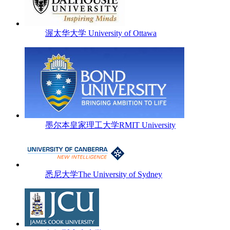
渥太华大学 University of Ottawa
墨尔本皇家理工大学RMIT University
悉尼大学The University of Sydney