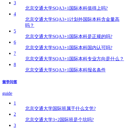
3
北京交通大学SQA3+1国际本科值得上吗?
4
北京交通大学SQA3+1计划外国际本科含金量高
吗？
5
北京交通大学SQA3+1国际本科是正规的吗?
6
北京交通大学SQA3+1国际本科国内认可吗?
7
北京交通大学SQA3+1国际本科专业方向是什么？
8
北京交通大学SQA3+1国际本科报名条件
留学问答
guide
1
北京交通大学国际班属于什么文凭?
2
北京交通大学3+2国际班是个坑吗?
3