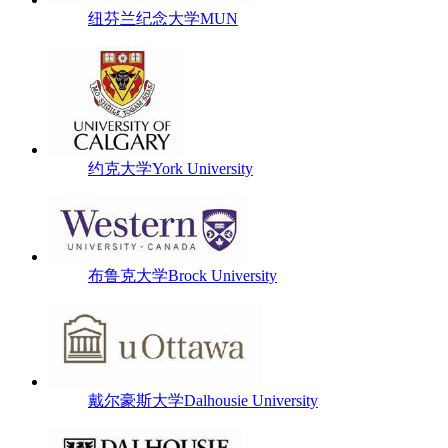
纽芬兰纪念大学MUN
约克大学York University
布鲁克大学Brock University
戴尔豪斯大学Dalhousie University