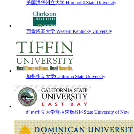
美国洪堡州立大学 Humboldt State University
西肯塔基大学 Western Kentucky University
加州州立大学California State University
纽约州立大学普拉茨堡校区State University of New