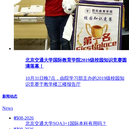
北京交通大学国际教育学院2019级校园知识竞赛圆
满落幕！
10月31日晚7点，由院学习部主办的2019级校园知
识竞赛于教学楼三楼报告厅
新闻动态
News
05
08-2026
北京交通大学SQA3+1国际本科有用吗？