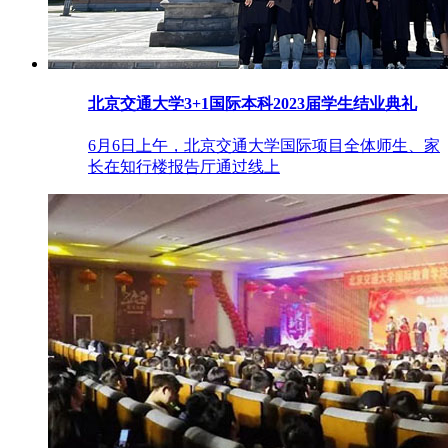
北京交通大学3+1国际本科2023届学生结业典礼
6月6日上午，北京交通大学国际项目全体师生、家
长在知行楼报告厅通过线上