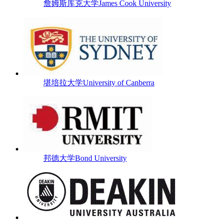
詹姆斯库克大学James Cook University
堪培拉大学University of Canberra
邦德大学Bond University