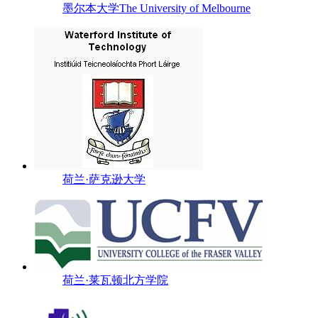
墨尔本大学The University of Melbourne
荷兰·萨克逊大学
荷兰·莱瓦顿北方学院