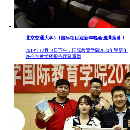
北京交通大学3+1国际项目迎新年晚会圆满落幕！
2019年12月14日下午，国际教育学院2020年迎新年
晚会在教学楼报告厅隆重举