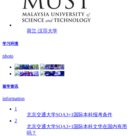
荷兰·汉莎大学
学习环境
photo
校园生活
校园生活
校园生活
校园生活
留学资讯
information
1
北京交通大学SQA3+1国际本科报考条件
2
北京交通大学SQA3+1国际本科文凭在国内有用
吗？