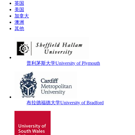
英国
美国
加拿大
澳洲
其他
普利茅斯大学University of Plymouth
布拉德福德大学University of Bradford