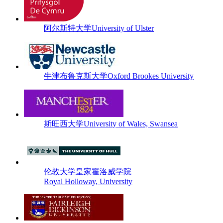
阿尔斯特大学University of Ulster
牛津布鲁克斯大学Oxford Brookes University
斯旺西大学University of Wales, Swansea
伦敦大学皇家霍洛威学院
Royal Holloway, University