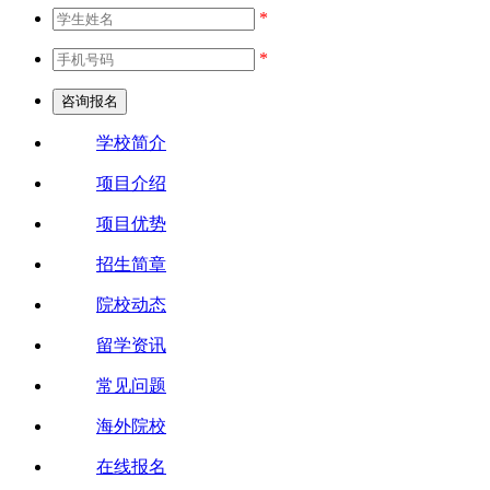
*
*
学校简介
项目介绍
项目优势
招生简章
院校动态
留学资讯
常见问题
海外院校
在线报名