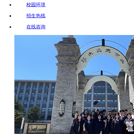
校园环境
招生热线
在线咨询