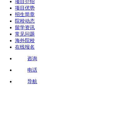
项目介绍
项目优势
招生简章
院校动态
留学资讯
常见问题
海外院校
在线报名
咨询
电话
导航