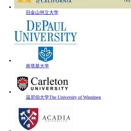
旧金山州立大学
肯塔基大学
温尼伯大学The University of Winnipeg