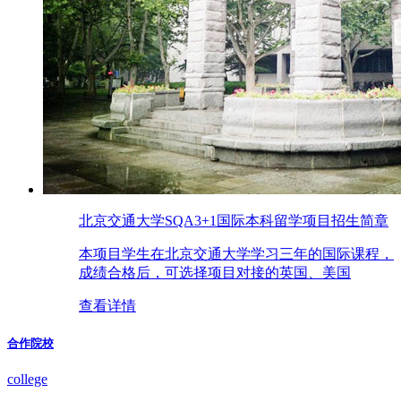
北京交通大学SQA3+1国际本科留学项目招生简章
本项目学生在北京交通大学学习三年的国际课程，
成绩合格后，可选择项目对接的英国、美国
查看详情
合作院校
college